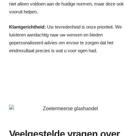
niet alleen voldoen aan de huidige normen, maar deze ook
vooruit helpen.
Klantgerichtheid:
Uw tevredenheid is onze prioriteit. We
luisteren aandachtig naar uw wensen en bieden
gepersonaliseerd advies om ervoor te zorgen dat het
eindresultaat precies is wat u voor ogen had.
Veelgestelde vragen over