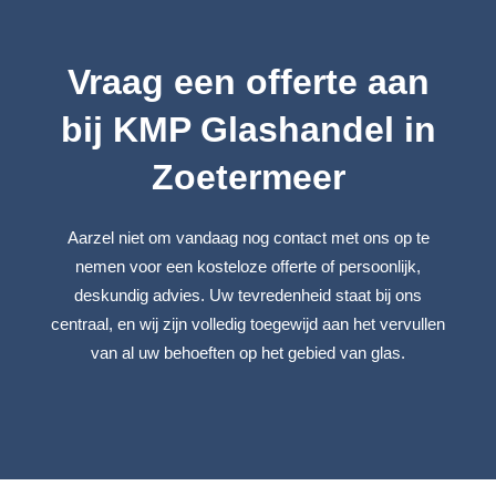
Vraag een offerte aan
bij KMP Glashandel in
Zoetermeer
Aarzel niet om vandaag nog contact met ons op te
nemen voor een kosteloze offerte of persoonlijk,
deskundig advies. Uw tevredenheid staat bij ons
centraal, en wij zijn volledig toegewijd aan het vervullen
van al uw behoeften op het gebied van glas.