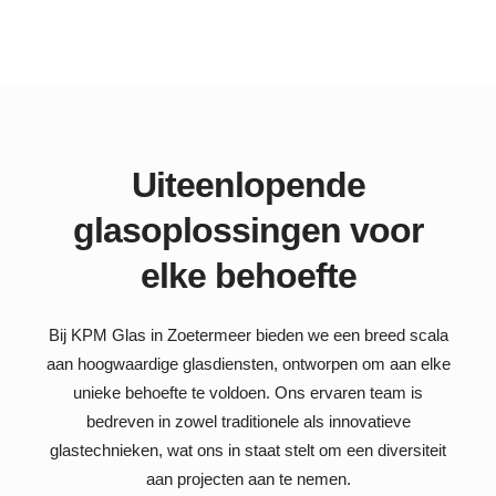
Uiteenlopende
glasoplossingen voor
elke behoefte
Bij KPM Glas in Zoetermeer bieden we een breed scala
aan hoogwaardige glasdiensten, ontworpen om aan elke
unieke behoefte te voldoen. Ons ervaren team is
bedreven in zowel traditionele als innovatieve
glastechnieken, wat ons in staat stelt om een diversiteit
aan projecten aan te nemen.