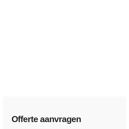
Offerte aanvragen