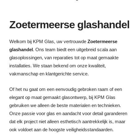
Zoetermeerse glashandel
Welkom bij KPM Glas, uw vertrouwde
Zoetermeerse
glashandel
. Ons team biedt een uitgebreid scala aan
glasoplossingen, van reparaties tot op maat gemaakte
installaties. We staan bekend om onze kwaliteit,
vakmanschap en klantgerichte service.
Of het nu gaat om een eenvoudig gebroken raam of een
elegant op maat gemaakt glasontwerp, bij KPM Glas
gebruiken we alleen de beste materialen en technieken.
Onze passie voor glas en aandacht voor detail garanderen
dat elk project niet alleen esthetisch aantrekkelijk is, maar
ook voldoet aan de hoogste veiligheidsstandaarden.