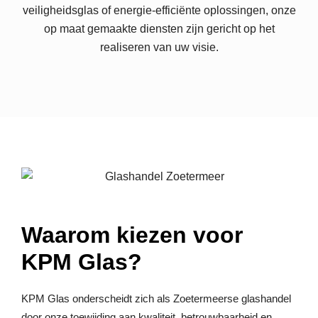
veiligheidsglas of energie-efficiënte oplossingen, onze
op maat gemaakte diensten zijn gericht op het
realiseren van uw visie.
Waarom kiezen voor
KPM Glas?
KPM Glas onderscheidt zich als Zoetermeerse glashandel
door onze toewijding aan kwaliteit, betrouwbaarheid en