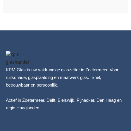
KPM Glas is uw vakkundige glaszetter in Zoetermeer. Voor
ruitschade, glasplaatsing en maatwerk glas. Snel,
betrouwbaar en persoonlijk.
Actief in Zoetermeer, Delft, Bleiswijk, Pijnacker, Den Haag en
regio Haaglanden.