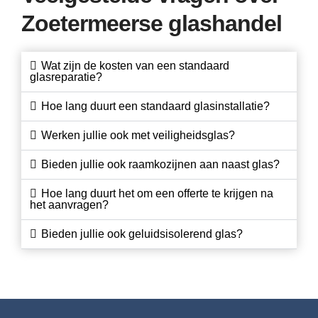
Zoetermeerse glashandel
Wat zijn de kosten van een standaard
glasreparatie?
Hoe lang duurt een standaard glasinstallatie?
Werken jullie ook met veiligheidsglas?
Bieden jullie ook raamkozijnen aan naast glas?
Hoe lang duurt het om een offerte te krijgen na
het aanvragen?
Bieden jullie ook geluidsisolerend glas?