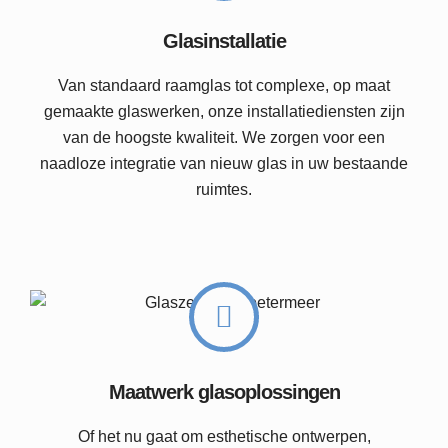
Glasinstallatie
Van standaard raamglas tot complexe, op maat
gemaakte glaswerken, onze installatiediensten zijn
van de hoogste kwaliteit. We zorgen voor een
naadloze integratie van nieuw glas in uw bestaande
ruimtes.
Maatwerk glasoplossingen
Of het nu gaat om esthetische ontwerpen,