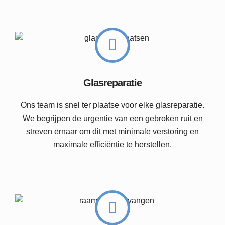
Glasreparatie
Ons team is snel ter plaatse voor elke glasreparatie.
We begrijpen de urgentie van een gebroken ruit en
streven ernaar om dit met minimale verstoring en
maximale efficiëntie te herstellen.