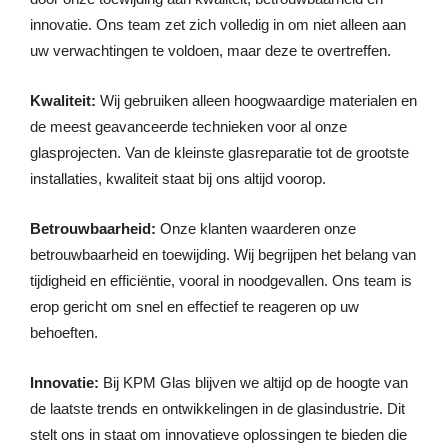
innovatie. Ons team zet zich volledig in om niet alleen aan
uw verwachtingen te voldoen, maar deze te overtreffen.
Kwaliteit:
Wij gebruiken alleen hoogwaardige materialen en
de meest geavanceerde technieken voor al onze
glasprojecten. Van de kleinste glasreparatie tot de grootste
installaties, kwaliteit staat bij ons altijd voorop.
Betrouwbaarheid:
Onze klanten waarderen onze
betrouwbaarheid en toewijding. Wij begrijpen het belang van
tijdigheid en efficiëntie, vooral in noodgevallen. Ons team is
erop gericht om snel en effectief te reageren op uw
behoeften.
Innovatie:
Bij KPM Glas blijven we altijd op de hoogte van
de laatste trends en ontwikkelingen in de glasindustrie. Dit
stelt ons in staat om innovatieve oplossingen te bieden die