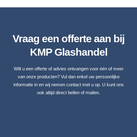
Vraag een offerte aan bij
KMP Glashandel
Wilt u een offerte of advies ontvangen voor één of meer
van onze producten? Vul dan enkel uw persoonlijke
informatie in en wij nemen contact met u op. U kunt ons
ook altijd direct bellen of mailen.