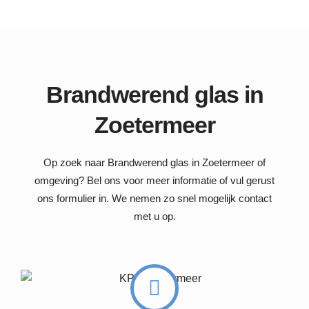
Brandwerend glas in
Zoetermeer
Op zoek naar Brandwerend glas in Zoetermeer of
omgeving? Bel ons voor meer informatie of vul gerust
ons formulier in. We nemen zo snel mogelijk contact
met u op.