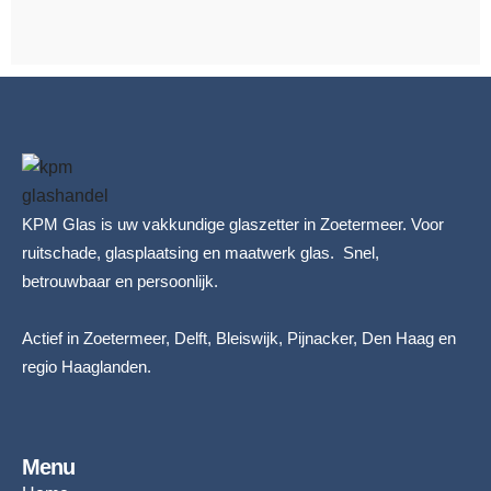
KPM Glas is uw vakkundige glaszetter in Zoetermeer. Voor
ruitschade, glasplaatsing en maatwerk glas. Snel,
betrouwbaar en persoonlijk.
Actief in Zoetermeer, Delft, Bleiswijk, Pijnacker, Den Haag en
regio Haaglanden.
Menu