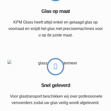
Glas op maat
KPM Glass heeft altijd enkel en gelaagd glas op
voorraad en snijdt het glas met precisiemachines voor
u op de juiste maat.
Snel geleverd
Voor glastransport beschikken wij over professionele
vervoerders zodat uw glas veilig wordt afgeleverd.