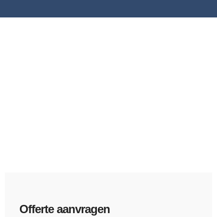
Offerte aanvragen