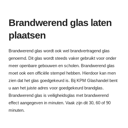
Brandwerend glas laten
plaatsen
Brandwerend glas wordt ook wel brandvertragend glas
genoemd. Dit glas wordt steeds vaker gebruikt voor onder
meer openbare gebouwen en scholen. Brandwerend glas
moet ook een officiële stempel hebben. Hierdoor kan men
zien dat het glas goedgekeurd is. Bij KPM Glashandel bent
u aan het juiste adres voor goedgekeurd brandglas.
Brandwerend glas is veiligheidsglas met brandwerend
effect aangegeven in minuten. Vaak zijn dit 30, 60 of 90
minuten.