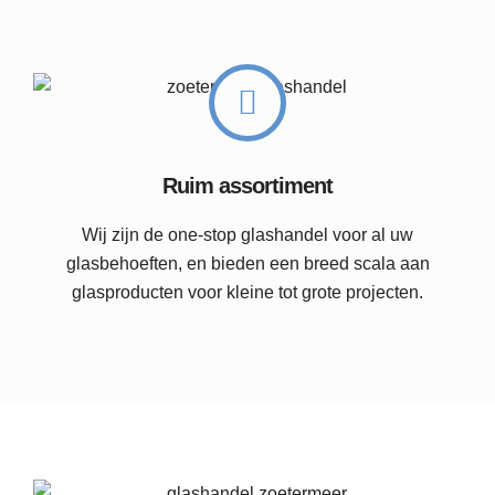
Ruim assortiment
Wij zijn de one-stop glashandel voor al uw
glasbehoeften, en bieden een breed scala aan
glasproducten voor kleine tot grote projecten.