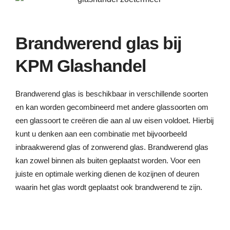
Brandwerend glas bij
KPM Glashandel
Brandwerend glas is beschikbaar in verschillende soorten
en kan worden gecombineerd met andere glassoorten om
een ​​glassoort te creëren die aan al uw eisen voldoet. Hierbij
kunt u denken aan een combinatie met bijvoorbeeld
inbraakwerend glas of zonwerend glas. Brandwerend glas
kan zowel binnen als buiten geplaatst worden. Voor een
juiste en optimale werking dienen de kozijnen of deuren
waarin het glas wordt geplaatst ook brandwerend te zijn.