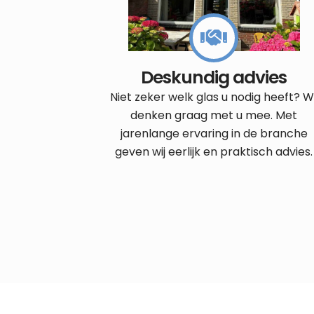
Deskundig advies
Niet zeker welk glas u nodig heeft? Wi
denken graag met u mee. Met
jarenlange ervaring in de branche
geven wij eerlijk en praktisch advies.