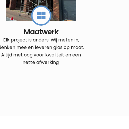
Maatwerk
Elk project is anders. Wij meten in,
denken mee en leveren glas op maat.
Altijd met oog voor kwaliteit en een
nette afwerking.