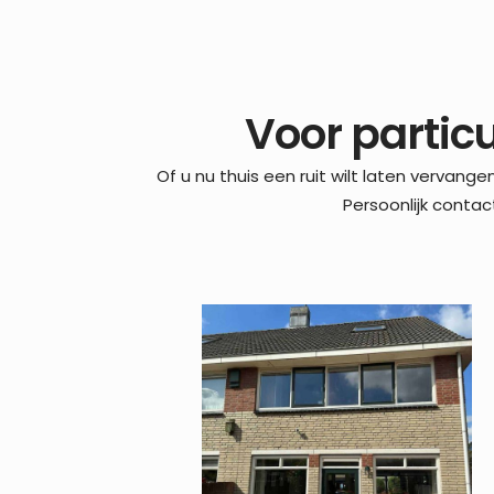
Voor particu
Of u nu thuis een ruit wilt laten vervange
Persoonlijk contac