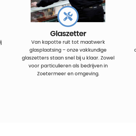
Glaszetter
j
Van kapotte ruit tot maatwerk
glasplaatsing – onze vakkundige
glaszetters staan snel bij u klaar. Zowel
voor particulieren als bedrijven in
Zoetermeer en omgeving.