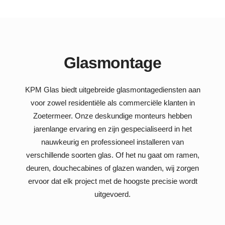
Glasmontage
KPM Glas biedt uitgebreide glasmontagediensten aan
voor zowel residentiële als commerciële klanten in
Zoetermeer. Onze deskundige monteurs hebben
jarenlange ervaring en zijn gespecialiseerd in het
nauwkeurig en professioneel installeren van
verschillende soorten glas. Of het nu gaat om ramen,
deuren, douchecabines of glazen wanden, wij zorgen
ervoor dat elk project met de hoogste precisie wordt
uitgevoerd.