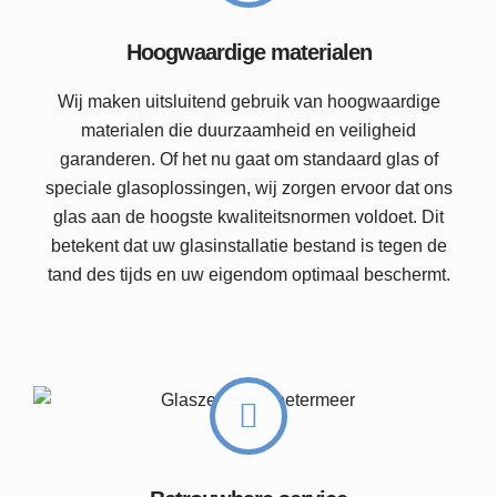
Hoogwaardige materialen
Wij maken uitsluitend gebruik van hoogwaardige
materialen die duurzaamheid en veiligheid
garanderen. Of het nu gaat om standaard glas of
speciale glasoplossingen, wij zorgen ervoor dat ons
glas aan de hoogste kwaliteitsnormen voldoet. Dit
betekent dat uw glasinstallatie bestand is tegen de
tand des tijds en uw eigendom optimaal beschermt.