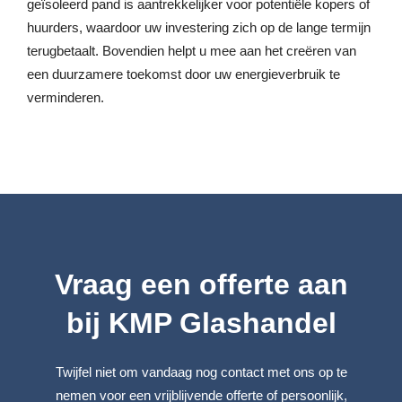
geïsoleerd pand is aantrekkelijker voor potentiële kopers of
huurders, waardoor uw investering zich op de lange termijn
terugbetaalt. Bovendien helpt u mee aan het creëren van
een duurzamere toekomst door uw energieverbruik te
verminderen.
Vraag een offerte aan
bij KMP Glashandel
Twijfel niet om vandaag nog contact met ons op te
nemen voor een vrijblijvende offerte of persoonlijk,