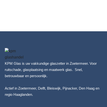
KPM Glas is uw vakkundige glaszetter in Zoetermeer. Voor
ruitschade, glasplaatsing en maatwerk glas. Snel,
betrouwbaar en persoonlijk.
Actief in Zoetermeer, Delft, Bleiswijk, Pijnacker, Den Haag en
regio Haaglanden.