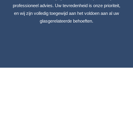
professioneel advies. Uw tevredenheid is onze prioriteit,
en wij zijn volledig toegewijd aan het voldoen aan al uw
glasgerelateerde behoeften.