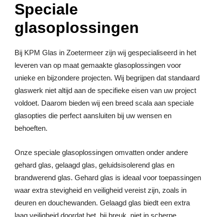
Speciale
glasoplossingen
Bij KPM Glas in Zoetermeer zijn wij gespecialiseerd in het
leveren van op maat gemaakte glasoplossingen voor
unieke en bijzondere projecten. Wij begrijpen dat standaard
glaswerk niet altijd aan de specifieke eisen van uw project
voldoet. Daarom bieden wij een breed scala aan speciale
glasopties die perfect aansluiten bij uw wensen en
behoeften.
Onze speciale glasoplossingen omvatten onder andere
gehard glas, gelaagd glas, geluidsisolerend glas en
brandwerend glas. Gehard glas is ideaal voor toepassingen
waar extra stevigheid en veiligheid vereist zijn, zoals in
deuren en douchewanden. Gelaagd glas biedt een extra
laag veiligheid doordat het, bij breuk, niet in scherpe