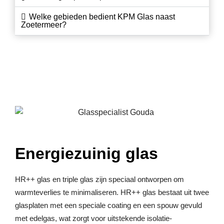
Welke gebieden bedient KPM Glas naast
Zoetermeer?
Energiezuinig glas
HR++ glas en triple glas zijn speciaal ontworpen om
warmteverlies te minimaliseren. HR++ glas bestaat uit twee
glasplaten met een speciale coating en een spouw gevuld
met edelgas, wat zorgt voor uitstekende isolatie-