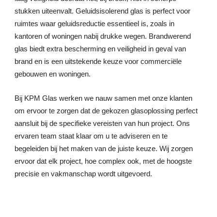
stukken uiteenvalt. Geluidsisolerend glas is perfect voor
ruimtes waar geluidsreductie essentieel is, zoals in
kantoren of woningen nabij drukke wegen. Brandwerend
glas biedt extra bescherming en veiligheid in geval van
brand en is een uitstekende keuze voor commerciële
gebouwen en woningen.
Bij KPM Glas werken we nauw samen met onze klanten
om ervoor te zorgen dat de gekozen glasoplossing perfect
aansluit bij de specifieke vereisten van hun project. Ons
ervaren team staat klaar om u te adviseren en te
begeleiden bij het maken van de juiste keuze. Wij zorgen
ervoor dat elk project, hoe complex ook, met de hoogste
precisie en vakmanschap wordt uitgevoerd.