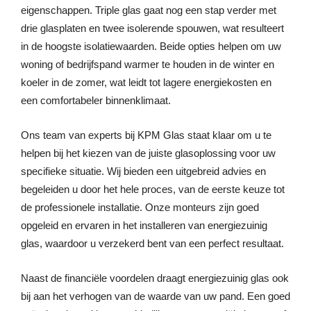
eigenschappen. Triple glas gaat nog een stap verder met
drie glasplaten en twee isolerende spouwen, wat resulteert
in de hoogste isolatiewaarden. Beide opties helpen om uw
woning of bedrijfspand warmer te houden in de winter en
koeler in de zomer, wat leidt tot lagere energiekosten en
een comfortabeler binnenklimaat.
Ons team van experts bij KPM Glas staat klaar om u te
helpen bij het kiezen van de juiste glasoplossing voor uw
specifieke situatie. Wij bieden een uitgebreid advies en
begeleiden u door het hele proces, van de eerste keuze tot
de professionele installatie. Onze monteurs zijn goed
opgeleid en ervaren in het installeren van energiezuinig
glas, waardoor u verzekerd bent van een perfect resultaat.
Naast de financiële voordelen draagt energiezuinig glas ook
bij aan het verhogen van de waarde van uw pand. Een goed