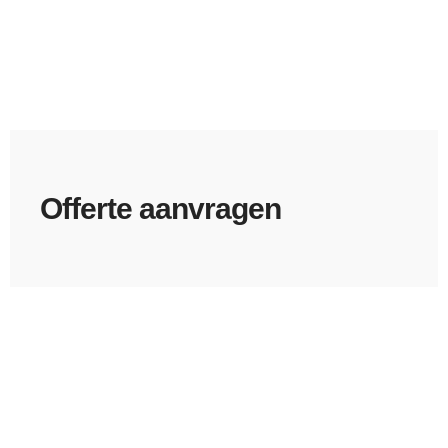
Offerte aanvragen