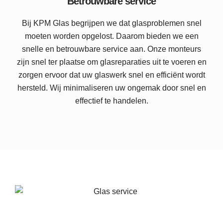
Betrouwbare service
Bij KPM Glas begrijpen we dat glasproblemen snel
moeten worden opgelost. Daarom bieden we een
snelle en betrouwbare service aan. Onze monteurs
zijn snel ter plaatse om glasreparaties uit te voeren en
zorgen ervoor dat uw glaswerk snel en efficiënt wordt
hersteld. Wij minimaliseren uw ongemak door snel en
effectief te handelen.