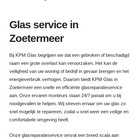
Glas service in
Zoetermeer
Bij KPM Glas begrijpen we dat een gebroken of beschadigd
raam een grote overlast kan veroorzaken. Het kan de
veiligheid van uw woning of bedrijf in gevaar brengen en het
energieverbruik verhogen. Daarom biedt KPM Glas in
Zoetermeer een snelle en efficiënte glasreparatieservice
aan. Onze ervaren monteurs staan 24/7 paraat om u bij
noodgevallen te helpen. Wij streven ernaar om uw glas zo
snel mogelijk te repareren, zodat u snel weer een veilige en
comfortabele omgeving heeft.
Onze glasreparatieservice omvat een breed scala aan