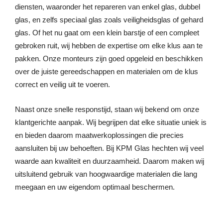
diensten, waaronder het repareren van enkel glas, dubbel
glas, en zelfs speciaal glas zoals veiligheidsglas of gehard
glas. Of het nu gaat om een klein barstje of een compleet
gebroken ruit, wij hebben de expertise om elke klus aan te
pakken. Onze monteurs zijn goed opgeleid en beschikken
over de juiste gereedschappen en materialen om de klus
correct en veilig uit te voeren.
Naast onze snelle responstijd, staan wij bekend om onze
klantgerichte aanpak. Wij begrijpen dat elke situatie uniek is
en bieden daarom maatwerkoplossingen die precies
aansluiten bij uw behoeften. Bij KPM Glas hechten wij veel
waarde aan kwaliteit en duurzaamheid. Daarom maken wij
uitsluitend gebruik van hoogwaardige materialen die lang
meegaan en uw eigendom optimaal beschermen.