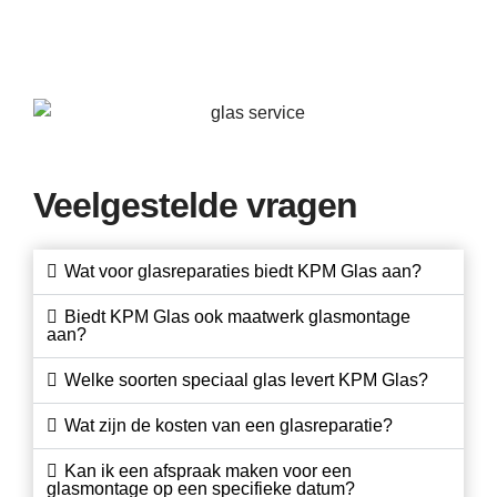
Veelgestelde vragen
Wat voor glasreparaties biedt KPM Glas aan?
Biedt KPM Glas ook maatwerk glasmontage
aan?
Welke soorten speciaal glas levert KPM Glas?
Wat zijn de kosten van een glasreparatie?
Kan ik een afspraak maken voor een
glasmontage op een specifieke datum?